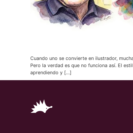
Cuando uno se convierte en ilustrador, muchas
Pero la verdad es que no funciona así. El es
aprendiendo y […]