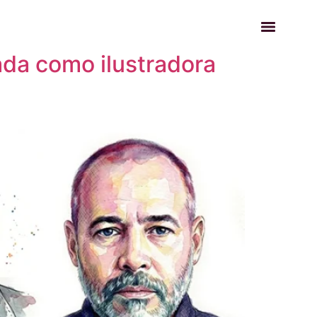
ada como ilustradora