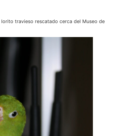
lorito travieso rescatado cerca del Museo de