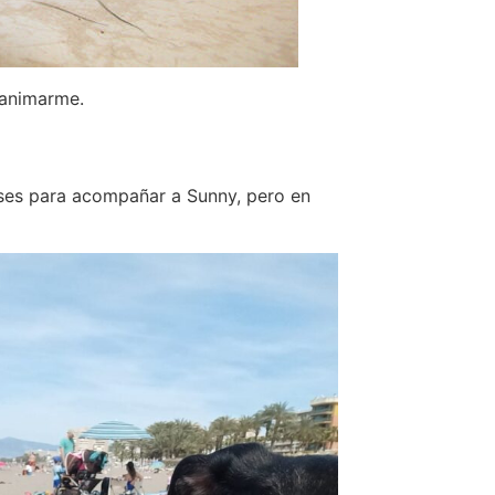
 animarme.
ses para acompañar a Sunny, pero en