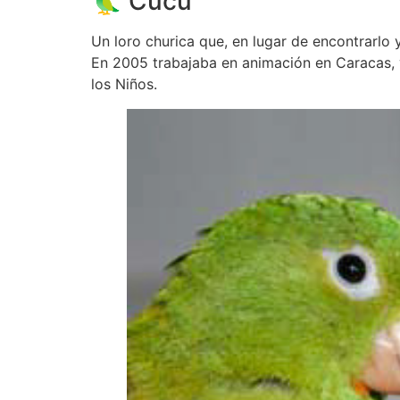
🦜 Cucú
Un loro churica que, en lugar de encontrarlo 
En 2005 trabajaba en animación en Caracas, 
los Niños.