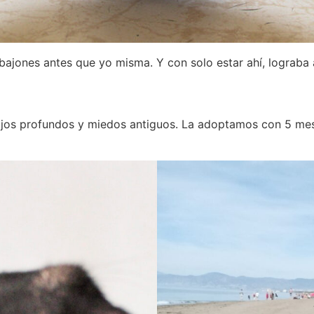
bajones antes que yo misma. Y con solo estar ahí, lograba
ojos profundos y miedos antiguos. La adoptamos con 5 me