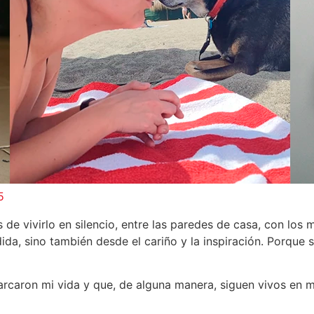
5
 de vivirlo en silencio, entre las paredes de casa, con los 
dida, sino también desde el cariño y la inspiración. Porque
rcaron mi vida y que, de alguna manera, siguen vivos en mi