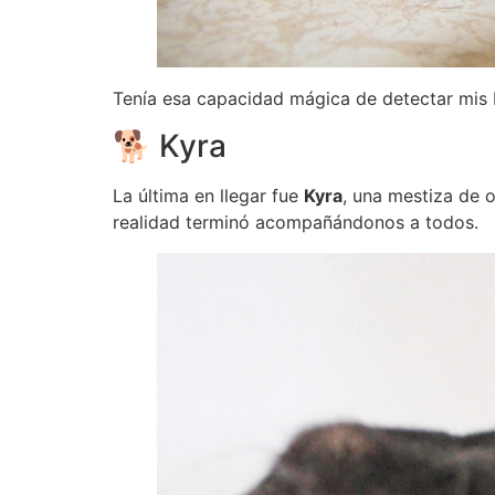
Tenía esa capacidad mágica de detectar mis 
🐕 Kyra
La última en llegar fue
Kyra
, una mestiza de 
realidad terminó acompañándonos a todos.