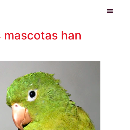
s mascotas han