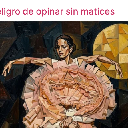
eligro de opinar sin matices