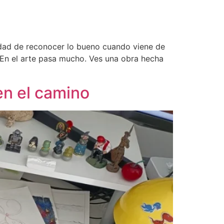
dad de reconocer lo bueno cuando viene de
 En el arte pasa mucho. Ves una obra hecha
en el camino