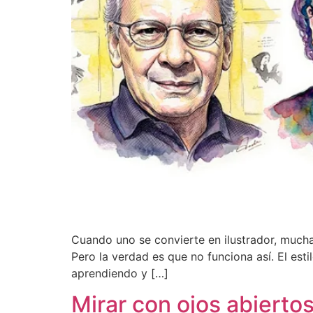
Cuando uno se convierte en ilustrador, muchas
Pero la verdad es que no funciona así. El es
aprendiendo y […]
Mirar con ojos abierto