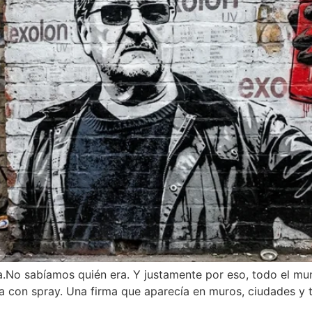
ra.No sabíamos quién era. Y justamente por eso, todo el mu
a con spray. Una firma que aparecía en muros, ciudades y t