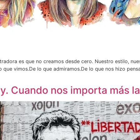
tradora es que no creamos desde cero. Nuestro estilo, nues
 que vimos.De lo que admiramos.De lo que nos hizo pensar:
sy. Cuando nos importa más la