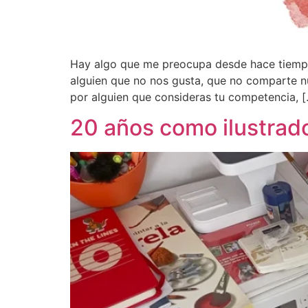
Hay algo que me preocupa desde hace tiempo
alguien que no nos gusta, que no comparte n
por alguien que consideras tu competencia, 
20 años como ilustrado