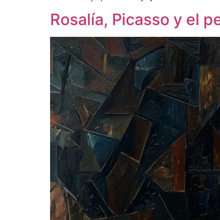
Rosalía, Picasso y el p